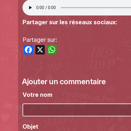
Partager sur les réseaux sociaux:
Partager sur:
Facebook
X
WhatsApp
Ajouter un commentaire
Votre nom
Objet