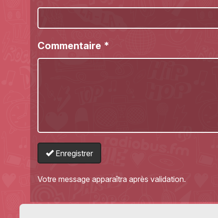
Commentaire
*
Enregistrer
Votre message apparaîtra après validation.