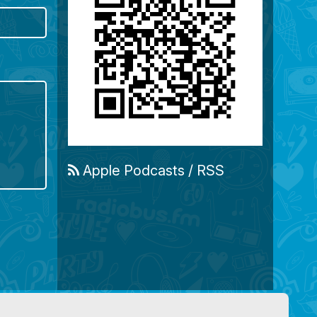
Apple Podcasts
/
RSS