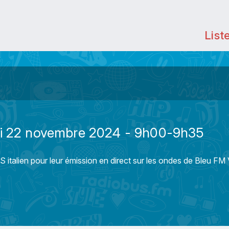
List
di 22 novembre 2024 - 9h00-9h35
 italien pour leur émission en direct sur les ondes de Bleu FM