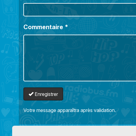
Commentaire
*
Enregistrer
Votre message apparaîtra après validation.