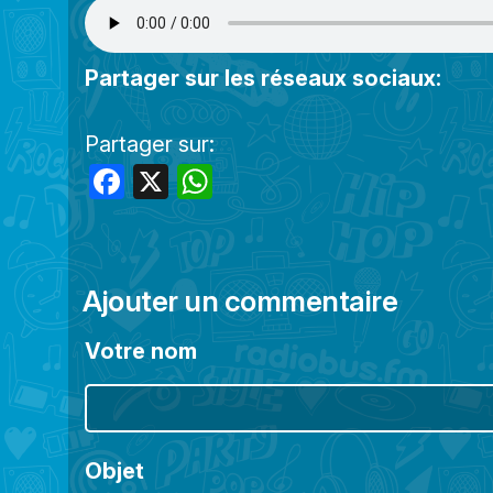
Partager sur les réseaux sociaux:
Partager sur:
Facebook
X
WhatsApp
Ajouter un commentaire
Votre nom
Objet