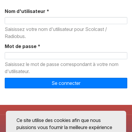
Nom d'utilisateur
*
Saisissez votre nom d'utilisateur pour Scolcast /
Radiobus.
Mot de passe
*
Saisissez le mot de passe correspondant à votre nom
d'utilisateur.
Se connecter
Ce site utilise des cookies afin que nous
puissions vous fournir la meilleure expérience