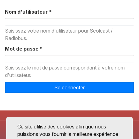
Nom d'utilisateur
*
Saisissez votre nom d'utilisateur pour Scolcast /
Radiobus.
Mot de passe
*
Saisissez le mot de passe correspondant à votre nom
d'utilisateur.
Se connecter
Ce site utilise des cookies afin que nous
puissions vous fournir la meilleure expérience