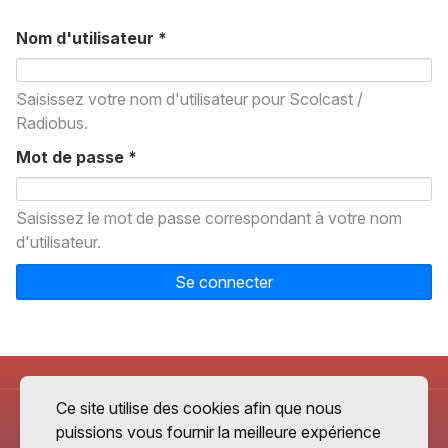
Nom d'utilisateur
*
Saisissez votre nom d'utilisateur pour Scolcast /
Radiobus.
Mot de passe
*
Saisissez le mot de passe correspondant à votre nom
d'utilisateur.
Se connecter
Ce site utilise des cookies afin que nous
puissions vous fournir la meilleure expérience