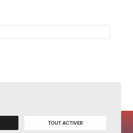
TOUT ACTIVER