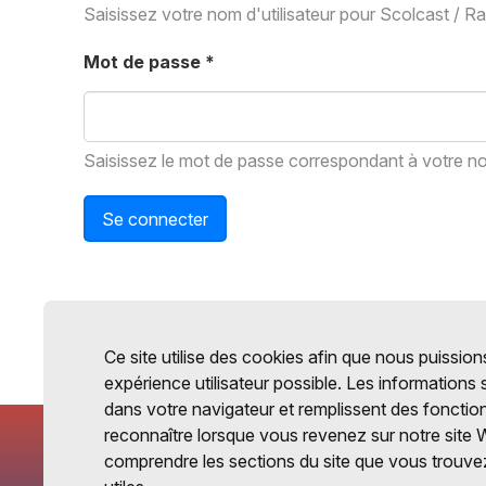
Saisissez votre nom d'utilisateur pour Scolcast / R
Mot de passe
*
Saisissez le mot de passe correspondant à votre nom
Se connecter
Ce site utilise des cookies afin que nous puissions
expérience utilisateur possible. Les informations
dans votre navigateur et remplissent des fonctio
reconnaître lorsque vous revenez sur notre site 
comprendre les sections du site que vous trouvez