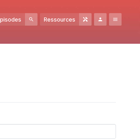
Episodes
Ressources