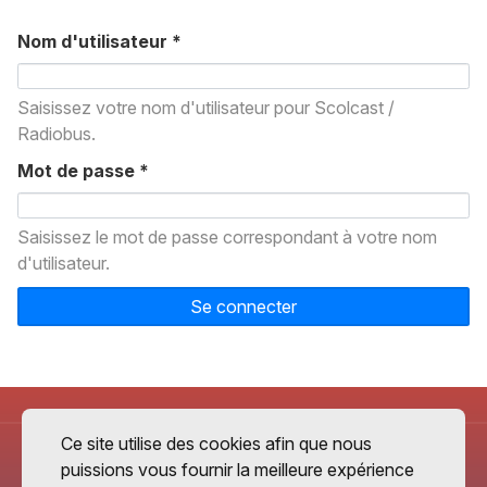
Nom d'utilisateur
*
Saisissez votre nom d'utilisateur pour Scolcast /
Radiobus.
Mot de passe
*
Saisissez le mot de passe correspondant à votre nom
d'utilisateur.
Se connecter
Ce site utilise des cookies afin que nous
puissions vous fournir la meilleure expérience