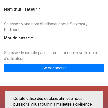
Nom d'utilisateur
*
Saisissez votre nom d'utilisateur pour Scolcast /
Radiobus.
Mot de passe
*
Saisissez le mot de passe correspondant à votre nom
d'utilisateur.
Se connecter
Ce site utilise des cookies afin que nous
puissions vous fournir la meilleure expérience