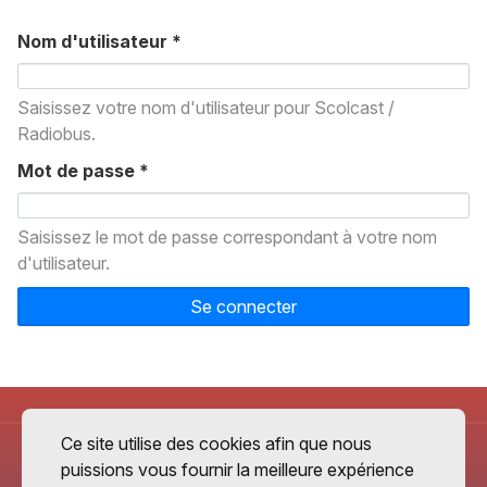
Nom d'utilisateur
*
Saisissez votre nom d'utilisateur pour Scolcast /
Radiobus.
Mot de passe
*
Saisissez le mot de passe correspondant à votre nom
d'utilisateur.
Se connecter
Ce site utilise des cookies afin que nous
puissions vous fournir la meilleure expérience