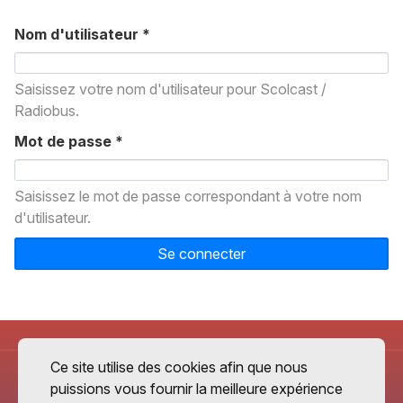
Nom d'utilisateur
*
Saisissez votre nom d'utilisateur pour Scolcast /
Radiobus.
Mot de passe
*
Saisissez le mot de passe correspondant à votre nom
d'utilisateur.
Se connecter
Ce site utilise des cookies afin que nous
puissions vous fournir la meilleure expérience