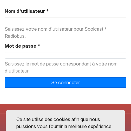
Nom d'utilisateur
*
Saisissez votre nom d'utilisateur pour Scolcast /
Radiobus.
Mot de passe
*
Saisissez le mot de passe correspondant à votre nom
d'utilisateur.
Se connecter
Ce site utilise des cookies afin que nous
puissions vous fournir la meilleure expérience