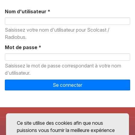
Nom d'utilisateur
*
Saisissez votre nom d'utilisateur pour Scolcast /
Radiobus.
Mot de passe
*
Saisissez le mot de passe correspondant à votre nom
d'utilisateur.
Se connecter
Ce site utilise des cookies afin que nous
puissions vous fournir la meilleure expérience