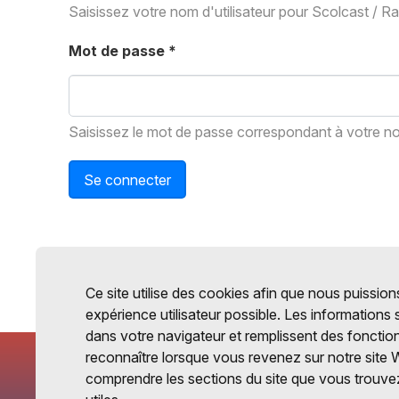
Saisissez votre nom d'utilisateur pour Scolcast / R
Mot de passe
*
Saisissez le mot de passe correspondant à votre nom
Se connecter
Ce site utilise des cookies afin que nous puissions
expérience utilisateur possible. Les informations
dans votre navigateur et remplissent des fonctio
reconnaître lorsque vous revenez sur notre site 
comprendre les sections du site que vous trouvez