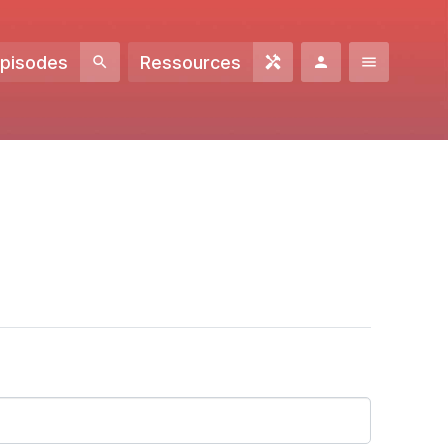
Episodes
Ressources