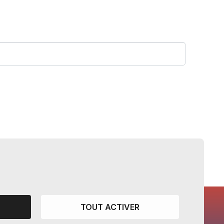
TOUT ACTIVER