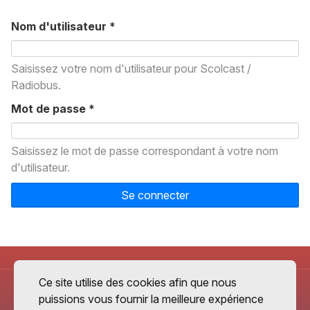
Nom d'utilisateur
*
Saisissez votre nom d'utilisateur pour Scolcast /
Radiobus.
Mot de passe
*
Saisissez le mot de passe correspondant à votre nom
d'utilisateur.
Se connecter
Ce site utilise des cookies afin que nous
puissions vous fournir la meilleure expérience