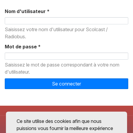
Nom d'utilisateur
*
Saisissez votre nom d'utilisateur pour Scolcast /
Radiobus.
Mot de passe
*
Saisissez le mot de passe correspondant à votre nom
d'utilisateur.
Se connecter
Ce site utilise des cookies afin que nous
puissions vous fournir la meilleure expérience