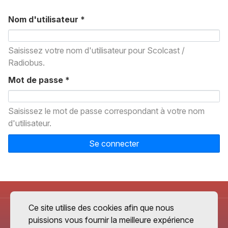
Nom d'utilisateur
*
Saisissez votre nom d'utilisateur pour Scolcast /
Radiobus.
Mot de passe
*
Saisissez le mot de passe correspondant à votre nom
d'utilisateur.
Se connecter
Ce site utilise des cookies afin que nous
puissions vous fournir la meilleure expérience