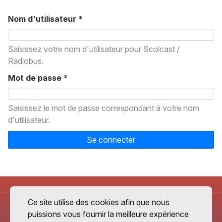
Nom d'utilisateur
*
Saisissez votre nom d'utilisateur pour Scolcast /
Radiobus.
Mot de passe
*
Saisissez le mot de passe correspondant à votre nom
d'utilisateur.
Se connecter
Ce site utilise des cookies afin que nous
puissions vous fournir la meilleure expérience