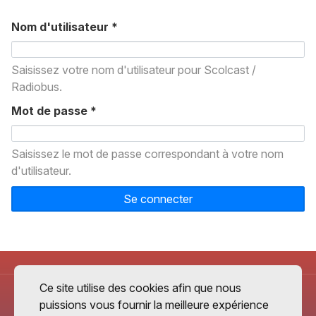
Nom d'utilisateur
*
Saisissez votre nom d'utilisateur pour Scolcast /
Radiobus.
Mot de passe
*
Saisissez le mot de passe correspondant à votre nom
d'utilisateur.
Se connecter
Ce site utilise des cookies afin que nous
puissions vous fournir la meilleure expérience