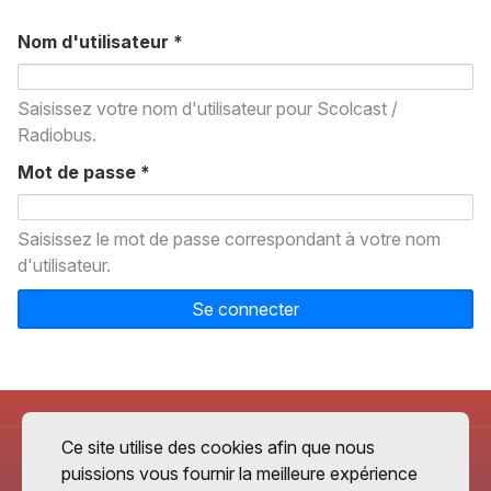
Nom d'utilisateur
*
Saisissez votre nom d'utilisateur pour Scolcast /
Radiobus.
Mot de passe
*
Saisissez le mot de passe correspondant à votre nom
d'utilisateur.
Se connecter
Ce site utilise des cookies afin que nous
puissions vous fournir la meilleure expérience