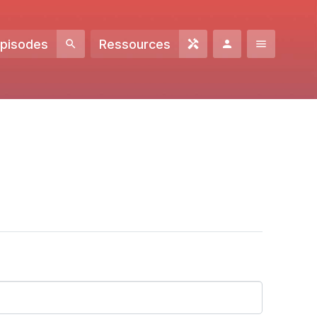
Episodes
Ressources