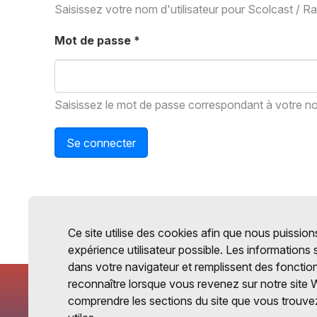
Saisissez votre nom d'utilisateur pour Scolcast / R
Mot de passe
*
Saisissez le mot de passe correspondant à votre nom
Se connecter
Ce site utilise des cookies afin que nous puissions
expérience utilisateur possible. Les informations
dans votre navigateur et remplissent des fonctio
reconnaître lorsque vous revenez sur notre site 
comprendre les sections du site que vous trouvez