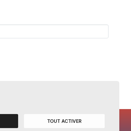
TOUT ACTIVER