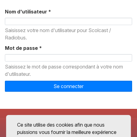
Nom d'utilisateur
*
Saisissez votre nom d'utilisateur pour Scolcast /
Radiobus.
Mot de passe
*
Saisissez le mot de passe correspondant à votre nom
d'utilisateur.
Se connecter
Ce site utilise des cookies afin que nous
puissions vous fournir la meilleure expérience