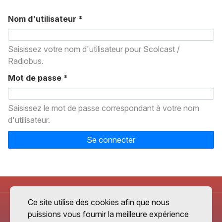
Nom d'utilisateur
*
Saisissez votre nom d'utilisateur pour Scolcast /
Radiobus.
Mot de passe
*
Saisissez le mot de passe correspondant à votre nom
d'utilisateur.
Se connecter
Ce site utilise des cookies afin que nous
puissions vous fournir la meilleure expérience