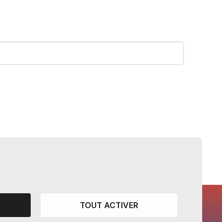
TOUT ACTIVER