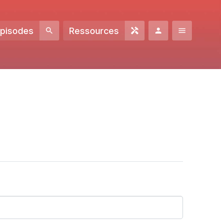
Episodes
Ressources