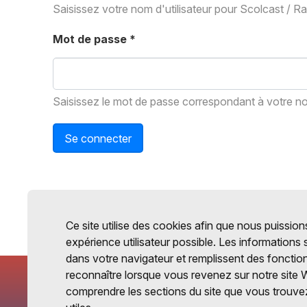
Saisissez votre nom d'utilisateur pour Scolcast / R
Mot de passe
*
Saisissez le mot de passe correspondant à votre nom
Se connecter
Ce site utilise des cookies afin que nous puissions
expérience utilisateur possible. Les informations
dans votre navigateur et remplissent des fonctio
reconnaître lorsque vous revenez sur notre site 
comprendre les sections du site que vous trouvez