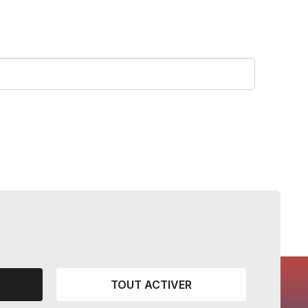
TOUT ACTIVER