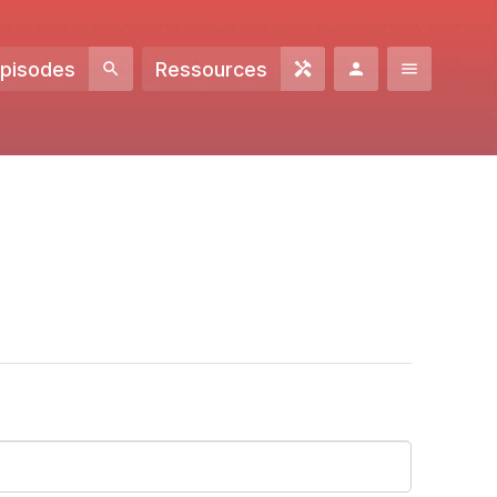
Episodes
Ressources