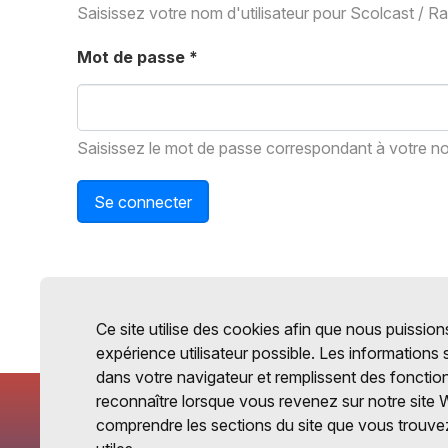
Saisissez votre nom d'utilisateur pour Scolcast / R
Mot de passe
*
Saisissez le mot de passe correspondant à votre nom
Se connecter
Ce site utilise des cookies afin que nous puissions
expérience utilisateur possible. Les informations
dans votre navigateur et remplissent des fonctio
reconnaître lorsque vous revenez sur notre site 
comprendre les sections du site que vous trouvez