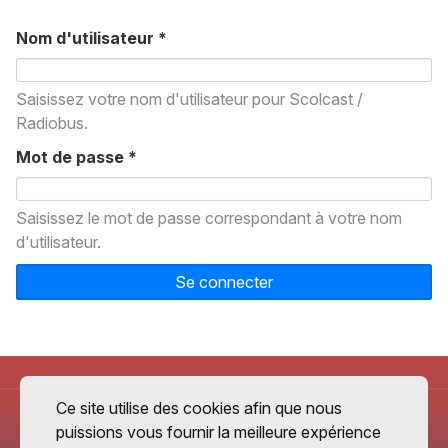
Nom d'utilisateur
*
Saisissez votre nom d'utilisateur pour Scolcast /
Radiobus.
Mot de passe
*
Saisissez le mot de passe correspondant à votre nom
d'utilisateur.
Se connecter
Ce site utilise des cookies afin que nous
puissions vous fournir la meilleure expérience