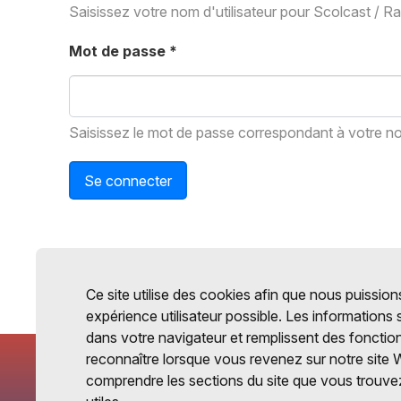
Saisissez votre nom d'utilisateur pour Scolcast / R
Mot de passe
*
Saisissez le mot de passe correspondant à votre nom
Se connecter
Ce site utilise des cookies afin que nous puissions
expérience utilisateur possible. Les informations
dans votre navigateur et remplissent des fonctio
reconnaître lorsque vous revenez sur notre site 
comprendre les sections du site que vous trouvez