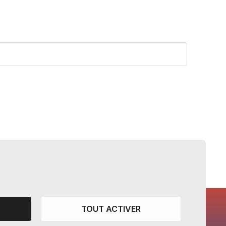
TOUT ACTIVER