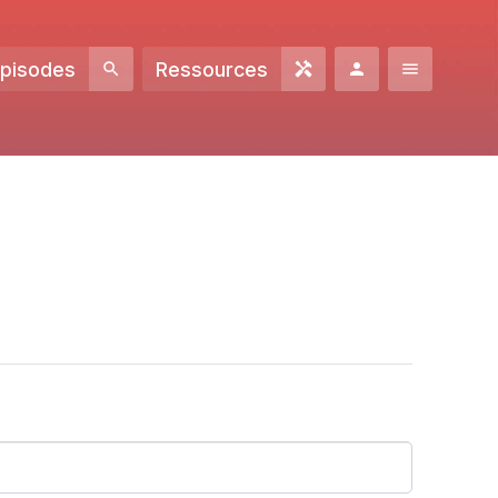
Episodes
Ressources