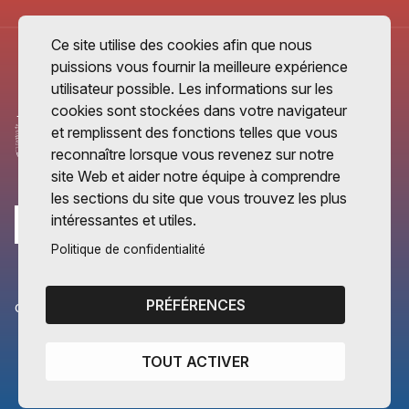
Ce site utilise des cookies afin que nous
puissions vous fournir la meilleure expérience
utilisateur possible. Les informations sur les
cookies sont stockées dans votre navigateur
et remplissent des fonctions telles que vous
reconnaître lorsque vous revenez sur notre
site Web et aider notre équipe à comprendre
les sections du site que vous trouvez les plus
intéressantes et utiles.
Politique de confidentialité
PRÉFÉRENCES
CANTONS PARTENAIRES
Vaud
TOUT ACTIVER