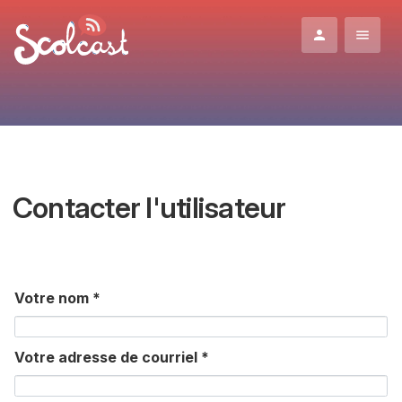
Aller au contenu principal
Contacter l'utilisateur
Votre nom
*
Votre adresse de courriel
*