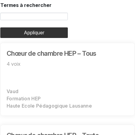
Termes à rechercher
Appliquer
Chœur de chambre HEP – Tous
4 voix
Vaud
Formation HEP
Haute Ecole Pédagogique Lausanne