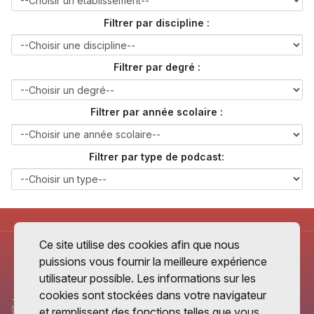
Filtrer par discipline :
Filtrer par degré :
Filtrer par année scolaire :
Filtrer par type de podcast:
Ce site utilise des cookies afin que nous
puissions vous fournir la meilleure expérience
utilisateur possible. Les informations sur les
cookies sont stockées dans votre navigateur
et remplissent des fonctions telles que vous