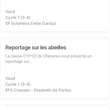
Vaud
Cycle 1 (3-4)
EP Echallens Emile Gardaz
Reportage sur les abeilles
La classe CYP1/2 de Chéserex vous présente un
reportage sur...
Vaud
Cycle 1 (3-4)
EPS Crassier - Elisabeth de Portes