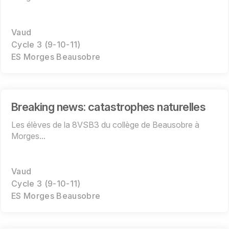
Vaud
Cycle 3 (9-10-11)
ES Morges Beausobre
Breaking news: catastrophes naturelles
Les élèves de la 8VSB3 du collège de Beausobre à
Morges...
Vaud
Cycle 3 (9-10-11)
ES Morges Beausobre