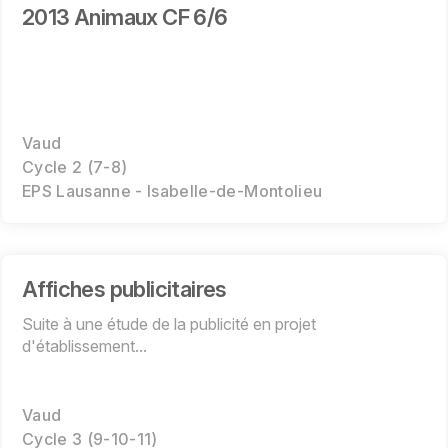
2013 Animaux CF 6/6
Vaud
Cycle 2 (7-8)
EPS Lausanne - Isabelle-de-Montolieu
Affiches publicitaires
Suite à une étude de la publicité en projet
d'établissement...
Vaud
Cycle 3 (9-10-11)