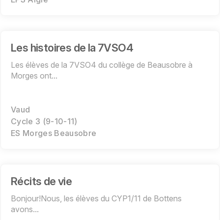
Les histoires de la 7VSO4
Les élèves de la 7VSO4 du collège de Beausobre à
Morges ont...
Vaud
Cycle 3 (9-10-11)
ES Morges Beausobre
Récits de vie
Bonjour!Nous, les élèves du CYP1/11 de Bottens
avons...