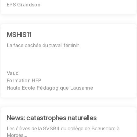
EPS Grandson
MSHIS11
La face cachée du travail féminin
Vaud
Formation HEP
Haute Ecole Pédagogique Lausanne
News: catastrophes naturelles
Les élèves de la 8VSB4 du collège de Beausobre à
Morges...