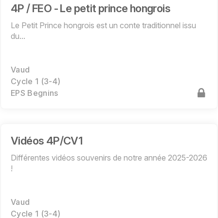
4P / FEO - Le petit prince hongrois
Le Petit Prince hongrois est un conte traditionnel issu
du...
Vaud
Cycle 1 (3-4)
EPS Begnins
Vidéos 4P/CV1
Différentes vidéos souvenirs de notre année 2025-2026
!
Vaud
Cycle 1 (3-4)