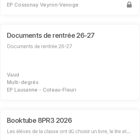
EP Cossonay Veyron-Venoge
Documents de rentrée 26-27
Documents de rentrée 26-27
Vaud
Multi-degrés
EP Lausanne - Coteau-Fleuri
Booktube 8PR3 2026
Les élèves de la classe ont dû choisir un livre, le lire et...