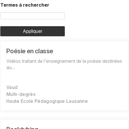
Termes à rechercher
Appliquer
Poésie en classe
Vidéos traitant de l'enseignement de la poésie destinées
au...
Vaud
Multi-degrés
Haute Ecole Pédagogique Lausanne