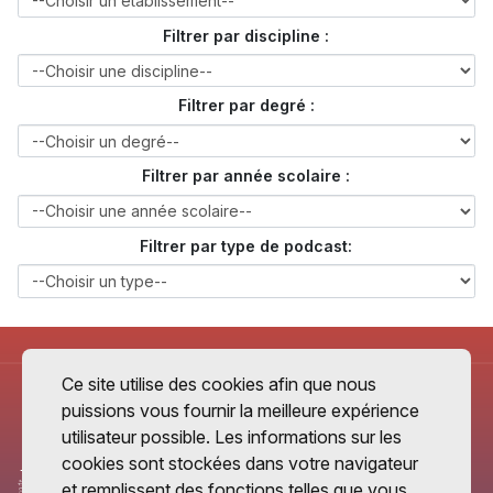
Filtrer par discipline :
Filtrer par degré :
Filtrer par année scolaire :
Filtrer par type de podcast:
Ce site utilise des cookies afin que nous
puissions vous fournir la meilleure expérience
utilisateur possible. Les informations sur les
cookies sont stockées dans votre navigateur
et remplissent des fonctions telles que vous