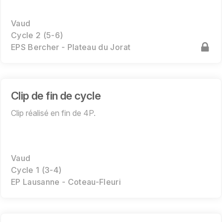
Vaud
Cycle 2 (5-6)
EPS Bercher - Plateau du Jorat
Clip de fin de cycle
Clip réalisé en fin de 4P.
Vaud
Cycle 1 (3-4)
EP Lausanne - Coteau-Fleuri