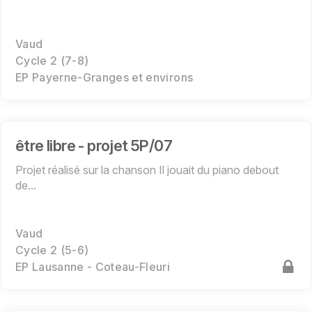
Vaud
Cycle 2 (7-8)
EP Payerne-Granges et environs
être libre - projet 5P/07
Projet réalisé sur la chanson Il jouait du piano debout
de...
Vaud
Cycle 2 (5-6)
EP Lausanne - Coteau-Fleuri