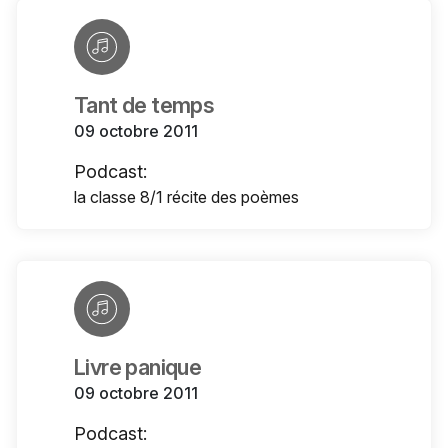
Tant de temps
09 octobre 2011
Podcast:
la classe 8/1 récite des poèmes
Livre panique
09 octobre 2011
Podcast: