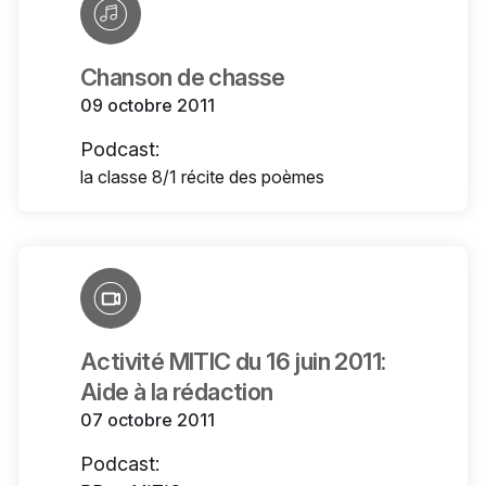
Chanson de chasse
09 octobre 2011
Podcast:
la classe 8/1 récite des poèmes
Activité MITIC du 16 juin 2011:
Aide à la rédaction
07 octobre 2011
Podcast: