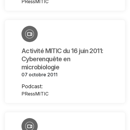
PRessMITIC
Activité MITIC du 16 juin 2011:
Cyberenquête en
microbiologie
07 octobre 2011
Podcast:
PRessMITIC