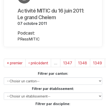
Activité MITIC du 16 juin 2011:
Le grand Chelem
07 octobre 2011
Podcast:
PRessMITIC
« premier
‹ précédent
…
1347
1348
1349
Filtrer par canton:
Filtrer par établissement:
Filtrer par discipline: