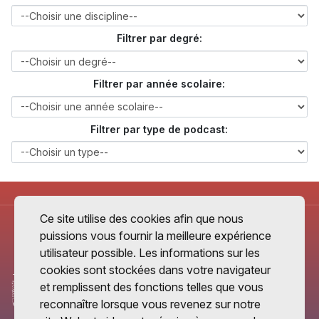
Filtrer par degré:
Filtrer par année scolaire:
Filtrer par type de podcast:
Ce site utilise des cookies afin que nous
puissions vous fournir la meilleure expérience
utilisateur possible. Les informations sur les
cookies sont stockées dans votre navigateur
et remplissent des fonctions telles que vous
reconnaître lorsque vous revenez sur notre