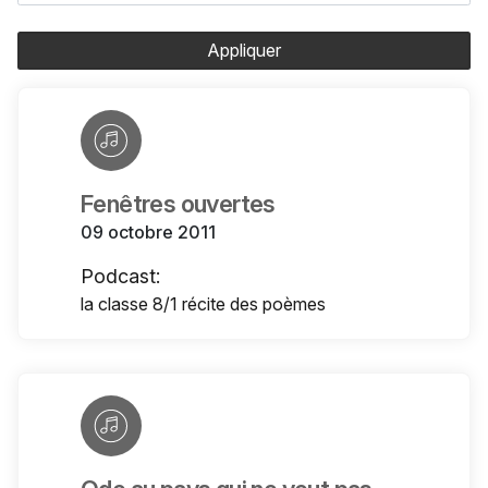
Appliquer
Fenêtres ouvertes
09 octobre 2011
Podcast:
la classe 8/1 récite des poèmes