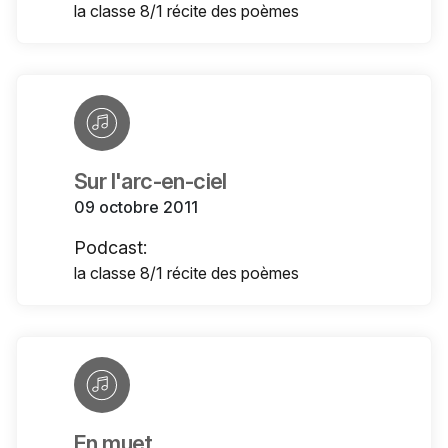
la classe 8/1 récite des poèmes
Sur l'arc-en-ciel
09 octobre 2011
Podcast:
la classe 8/1 récite des poèmes
En muet