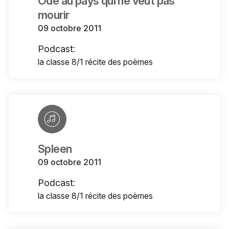
Ode au pays qui ne veut pas
mourir
09 octobre 2011
Podcast:
la classe 8/1 récite des poèmes
Spleen
09 octobre 2011
Podcast:
la classe 8/1 récite des poèmes