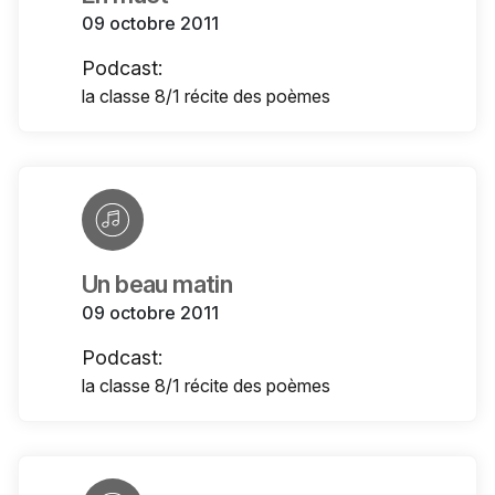
09 octobre 2011
Podcast:
la classe 8/1 récite des poèmes
Un beau matin
09 octobre 2011
Podcast:
la classe 8/1 récite des poèmes