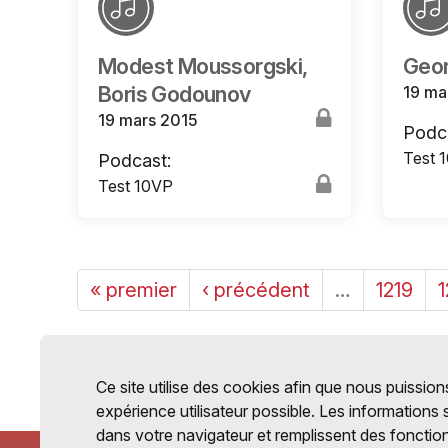
Modest Moussorgski,
Geor
Boris Godounov
19 ma
19 mars 2015
Podc
Test 
Podcast:
Test 10VP
« premier
‹ précédent
…
1219
Ce site utilise des cookies afin que nous puissions
expérience utilisateur possible. Les informations
dans votre navigateur et remplissent des fonctio