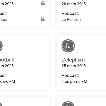
rs 2015
29 mars 2015
ast:
Podcast:
 Lion
Le Roi Lion
ootball
L'éléphant
rs 2015
25 mars 2015
ast:
Podcast:
oline FM
Trampoline FM