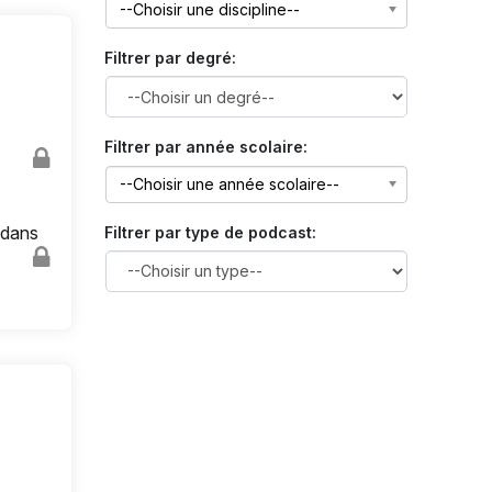
--Choisir une discipline--
Filtrer par degré:
Filtrer par année scolaire:
--Choisir une année scolaire--
 dans
Filtrer par type de podcast: