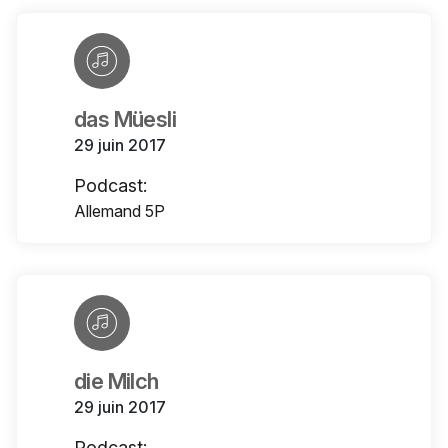
das Müesli
29 juin 2017
Podcast:
Allemand 5P
die Milch
29 juin 2017
Podcast: