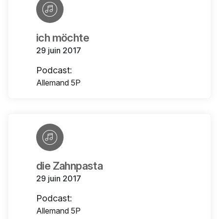
ich möchte
29 juin 2017
Podcast:
Allemand 5P
die Zahnpasta
29 juin 2017
Podcast:
Allemand 5P