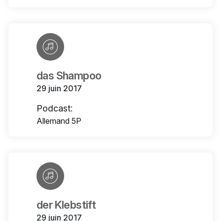
das Shampoo
29 juin 2017
Podcast:
Allemand 5P
der Klebstift
29 juin 2017