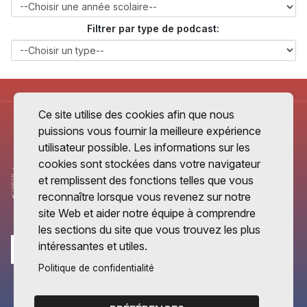
Filtrer par type de podcast:
Ce site utilise des cookies afin que nous
puissions vous fournir la meilleure expérience
utilisateur possible. Les informations sur les
cookies sont stockées dans votre navigateur
et remplissent des fonctions telles que vous
reconnaître lorsque vous revenez sur notre
site Web et aider notre équipe à comprendre
les sections du site que vous trouvez les plus
intéressantes et utiles.
Politique de confidentialité