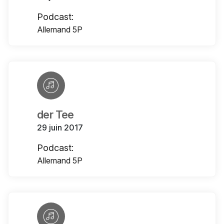
Podcast:
Allemand 5P
der Tee
29 juin 2017
Podcast:
Allemand 5P