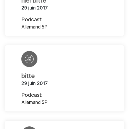
hier bitte
29 juin 2017
Podcast:
Allemand 5P
bitte
29 juin 2017
Podcast:
Allemand 5P