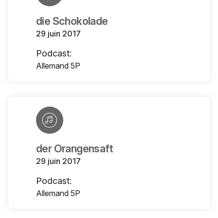
die Schokolade
29 juin 2017
Podcast:
Allemand 5P
der Orangensaft
29 juin 2017
Podcast:
Allemand 5P