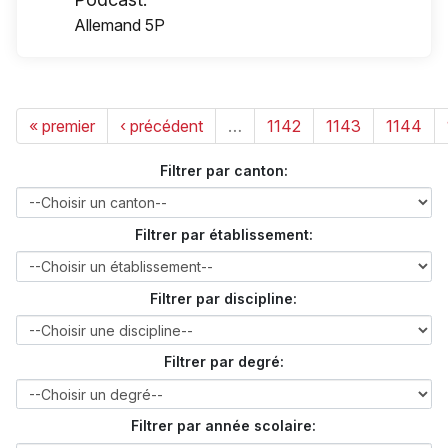
Allemand 5P
« premier
‹ précédent
…
1142
1143
1144
Filtrer par canton:
Filtrer par établissement:
Filtrer par discipline:
Filtrer par degré:
Filtrer par année scolaire: