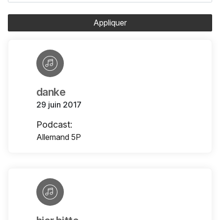
Appliquer
danke
29 juin 2017
Podcast:
Allemand 5P