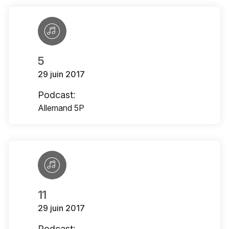
5
29 juin 2017
Podcast:
Allemand 5P
11
29 juin 2017
Podcast: