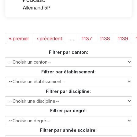
Allemand 5P
« premier
‹ précédent
…
1137
1138
1139
Filtrer par canton:
Filtrer par établissement:
Filtrer par discipline:
Filtrer par degré:
Filtrer par année scolaire: