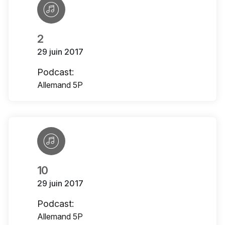
2
29 juin 2017
Podcast:
Allemand 5P
10
29 juin 2017
Podcast:
Allemand 5P