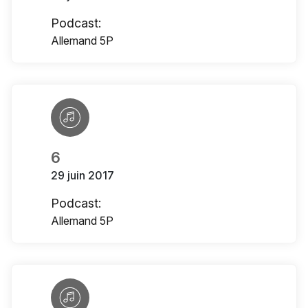
Podcast:
Allemand 5P
6
29 juin 2017
Podcast:
Allemand 5P