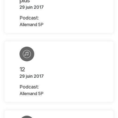
plus
29 juin 2017
Podcast:
Allemand 5P
12
29 juin 2017
Podcast:
Allemand 5P