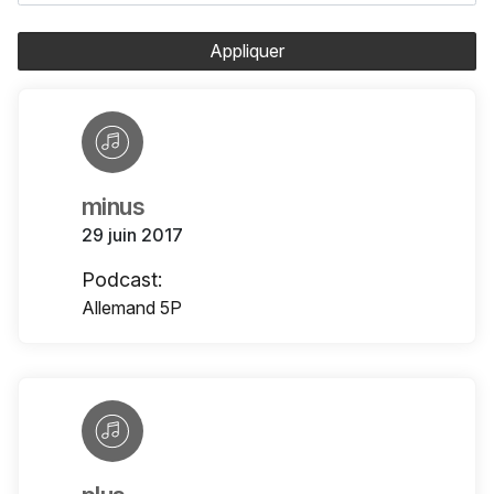
Appliquer
minus
29 juin 2017
Podcast:
Allemand 5P