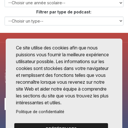
Filtrer par type de podcast:
Ce site utilise des cookies afin que nous
puissions vous fournir la meilleure expérience
utilisateur possible. Les informations sur les
cookies sont stockées dans votre navigateur
et remplissent des fonctions telles que vous
reconnaître lorsque vous revenez sur notre
site Web et aider notre équipe à comprendre
les sections du site que vous trouvez les plus
intéressantes et utiles.
Politique de confidentialité