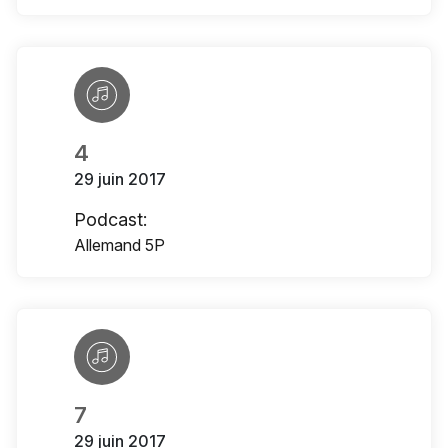
4
29 juin 2017
Podcast:
Allemand 5P
7
29 juin 2017