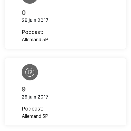
0
29 juin 2017
Podcast:
Allemand 5P
9
29 juin 2017
Podcast:
Allemand 5P