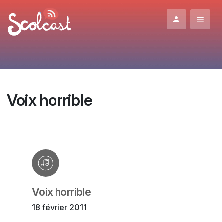
Aller au contenu principal
Voix horrible
Voix horrible
18 février 2011