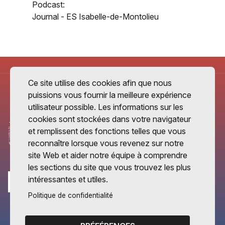
Podcast:
Journal - ES Isabelle-de-Montolieu
Ce site utilise des cookies afin que nous
puissions vous fournir la meilleure expérience
utilisateur possible. Les informations sur les
cookies sont stockées dans votre navigateur
et remplissent des fonctions telles que vous
reconnaître lorsque vous revenez sur notre
site Web et aider notre équipe à comprendre
les sections du site que vous trouvez les plus
intéressantes et utiles.
Politique de confidentialité