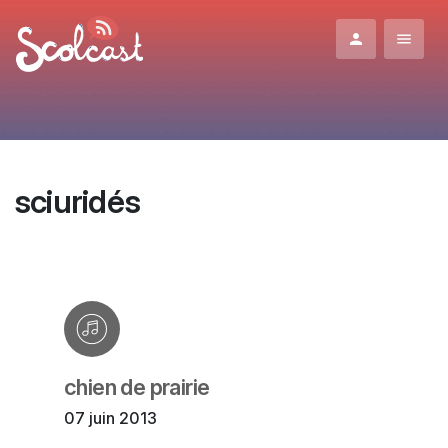
Aller au contenu principal
sciuridés
chien de prairie
07 juin 2013