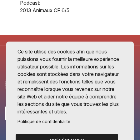
Podcast:
2013 Animaux CF 6/5
Ce site utilise des cookies afin que nous
puissions vous fournir la meilleure expérience
utilisateur possible. Les informations sur les
cookies sont stockées dans votre navigateur
et remplissent des fonctions telles que vous
reconnaître lorsque vous revenez sur notre
site Web et aider notre équipe à comprendre
les sections du site que vous trouvez les plus
intéressantes et utiles.
Politique de confidentialité