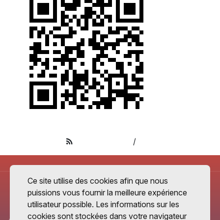
Apple Podcasts
/
RSS
Ce site utilise des cookies afin que nous
puissions vous fournir la meilleure expérience
utilisateur possible. Les informations sur les
cookies sont stockées dans votre navigateur