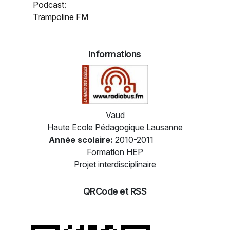
Podcast:
Trampoline FM
Informations
Vaud
Haute Ecole Pédagogique Lausanne
Année scolaire:
2010-2011
Formation HEP
Projet interdisciplinaire
QRCode et RSS