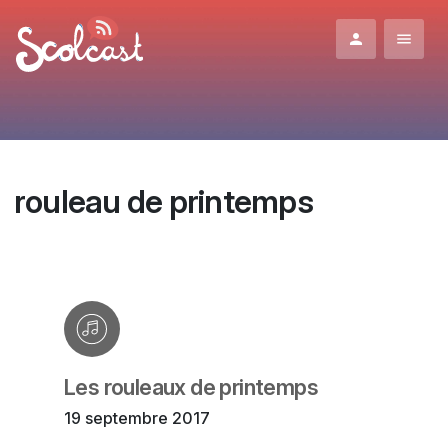
Aller au contenu principal
rouleau de printemps
Les rouleaux de printemps
19 septembre 2017