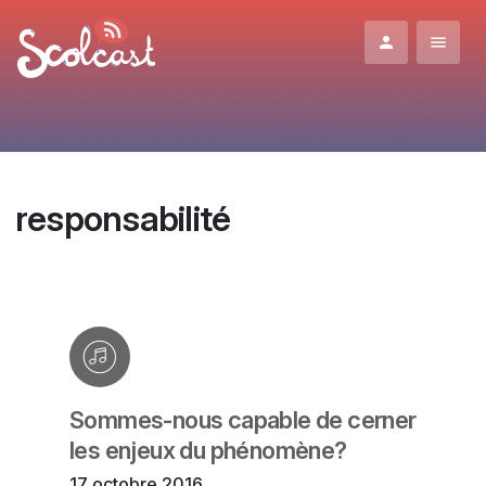
Aller au contenu principal
responsabilité
Sommes-nous capable de cerner
les enjeux du phénomène?
17 octobre 2016