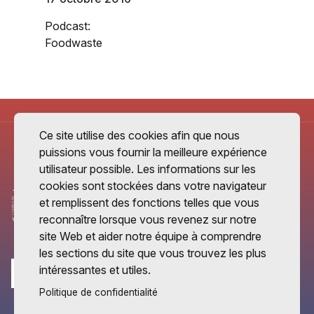
Podcast:
Foodwaste
Ce site utilise des cookies afin que nous
puissions vous fournir la meilleure expérience
utilisateur possible. Les informations sur les
cookies sont stockées dans votre navigateur
et remplissent des fonctions telles que vous
reconnaître lorsque vous revenez sur notre
site Web et aider notre équipe à comprendre
les sections du site que vous trouvez les plus
intéressantes et utiles.
Politique de confidentialité