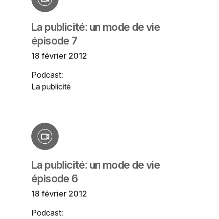
La publicité: un mode de vie
épisode 7
18 février 2012
Podcast:
La publicité
La publicité: un mode de vie
épisode 6
18 février 2012
Podcast: