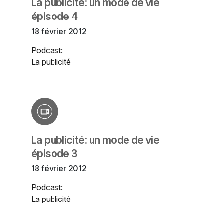
La publicité: un mode de vie
épisode 4
18 février 2012
Podcast:
La publicité
La publicité: un mode de vie
épisode 3
18 février 2012
Podcast:
La publicité