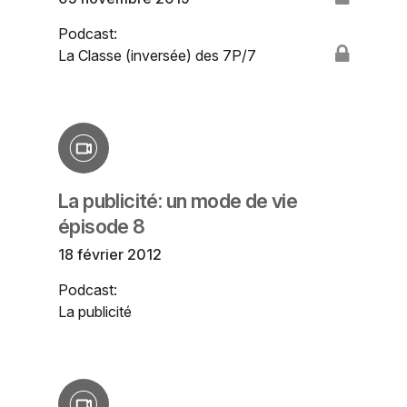
Podcast:
La Classe (inversée) des 7P/7
La publicité: un mode de vie
épisode 8
18 février 2012
Podcast:
La publicité