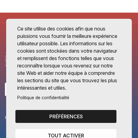
Ce site utilise des cookies afin que nous
puissions vous fournir la meilleure expérience
utilisateur possible. Les informations sur les
cookies sont stockées dans votre navigateur
et remplissent des fonctions telles que vous
reconnaître lorsque vous revenez sur notre
site Web et aider notre équipe à comprendre
les sections du site que vous trouvez les plus
intéressantes et utiles.
Politique de confidentialité
PRÉFÉRENCES
CANTONS PARTENAIRES
Vaud
TOUT ACTIVER