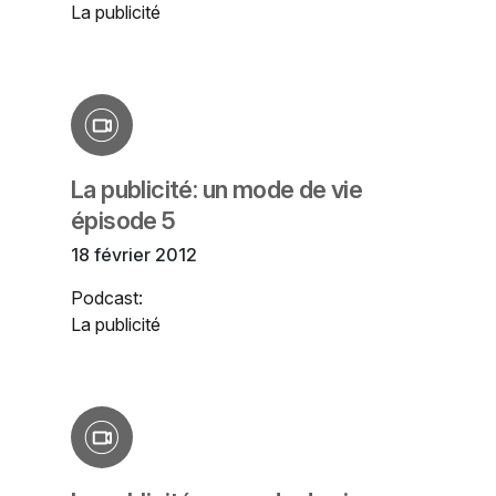
La publicité
La publicité: un mode de vie
épisode 5
18 février 2012
Podcast:
La publicité