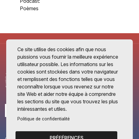
Podcast:
Poèmes
Ce site utilise des cookies afin que nous
puissions vous fournir la meilleure expérience
utilisateur possible. Les informations sur les
cookies sont stockées dans votre navigateur
et remplissent des fonctions telles que vous
reconnaître lorsque vous revenez sur notre
site Web et aider notre équipe à comprendre
les sections du site que vous trouvez les plus
intéressantes et utiles.
Politique de confidentialité
PRÉFÉRENCES
CANTONS PARTENAIRES