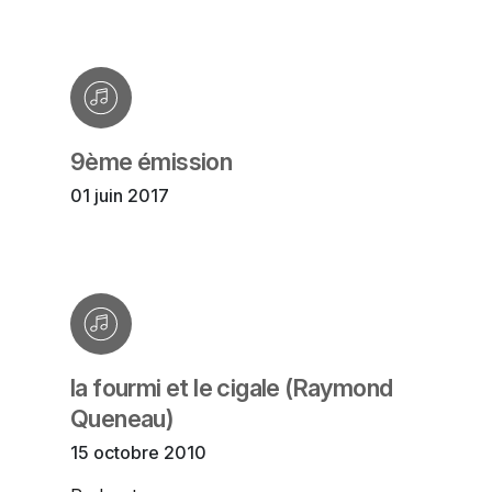
9ème émission
01 juin 2017
la fourmi et le cigale (Raymond
Queneau)
15 octobre 2010