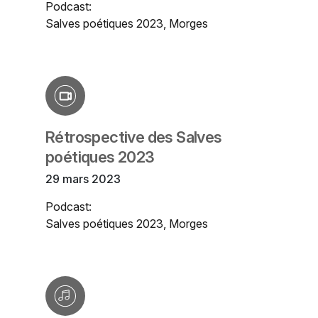
Podcast:
Salves poétiques 2023, Morges
Rétrospective des Salves
poétiques 2023
29 mars 2023
Podcast:
Salves poétiques 2023, Morges