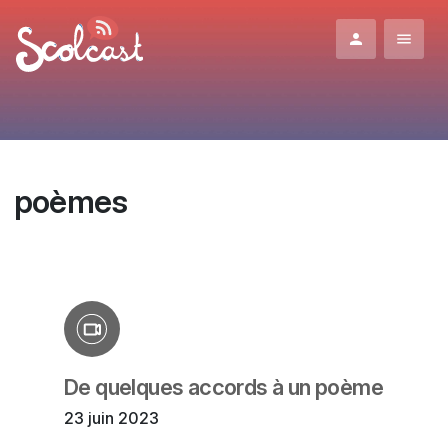
Aller au contenu principal
poèmes
De quelques accords à un poème
23 juin 2023