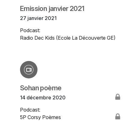
Emission janvier 2021
27 janvier 2021
Podcast:
Radio Dec Kids (Ecole La Découverte GE)
Sohan poème
14 décembre 2020
Podcast:
5P Corsy Poèmes