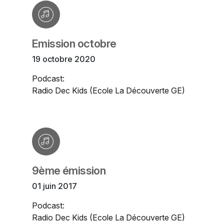
Emission octobre
19 octobre 2020
Podcast:
Radio Dec Kids (Ecole La Découverte GE)
9ème émission
01 juin 2017
Podcast:
Radio Dec Kids (Ecole La Découverte GE)