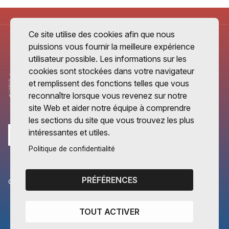
Ce site utilise des cookies afin que nous
puissions vous fournir la meilleure expérience
utilisateur possible. Les informations sur les
cookies sont stockées dans votre navigateur
et remplissent des fonctions telles que vous
reconnaître lorsque vous revenez sur notre
site Web et aider notre équipe à comprendre
les sections du site que vous trouvez les plus
intéressantes et utiles.
Politique de confidentialité
PRÉFÉRENCES
CANTONS PARTENAIRES
Vaud
TOUT ACTIVER