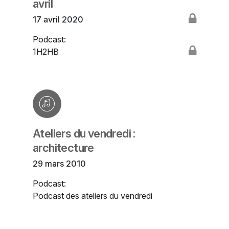
avril
17 avril 2020
Podcast:
1H2HB
Ateliers du vendredi :
architecture
29 mars 2010
Podcast:
Podcast des ateliers du vendredi