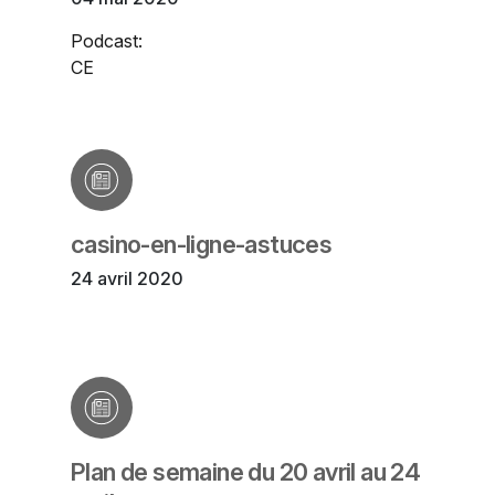
Podcast:
CE
casino-en-ligne-astuces
24 avril 2020
Plan de semaine du 20 avril au 24