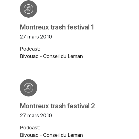
Montreux trash festival 1
27 mars 2010
Podcast:
Bivouac - Conseil du Léman
Montreux trash festival 2
27 mars 2010
Podcast:
Bivouac - Conseil du Léman