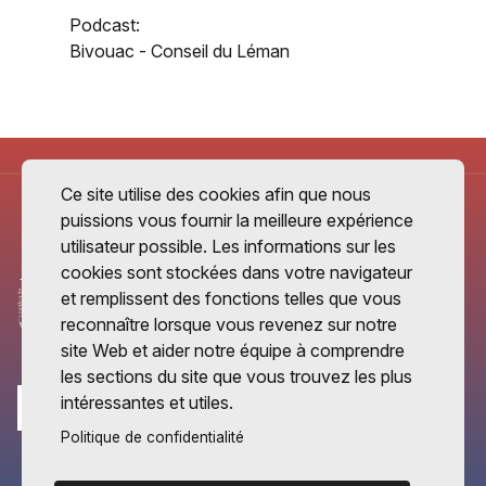
Podcast:
Bivouac - Conseil du Léman
Ce site utilise des cookies afin que nous
puissions vous fournir la meilleure expérience
utilisateur possible. Les informations sur les
cookies sont stockées dans votre navigateur
et remplissent des fonctions telles que vous
reconnaître lorsque vous revenez sur notre
site Web et aider notre équipe à comprendre
les sections du site que vous trouvez les plus
intéressantes et utiles.
Politique de confidentialité