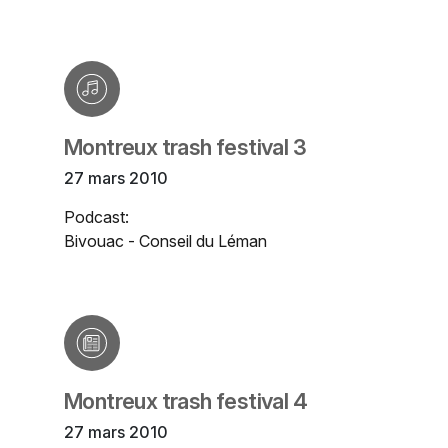
Montreux trash festival 3
27 mars 2010
Podcast:
Bivouac - Conseil du Léman
Montreux trash festival 4
27 mars 2010