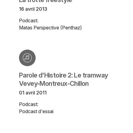
16 avril 2013
Podcast:
Matas Perspective (Penthaz)
Parole d'Histoire 2: Le tramway
Vevey-Montreux-Chillon
01 avril 2011
Podcast:
Podcast d'essai