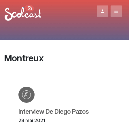
Aller au contenu principal
Montreux
Interview De Diego Pazos
28 mai 2021