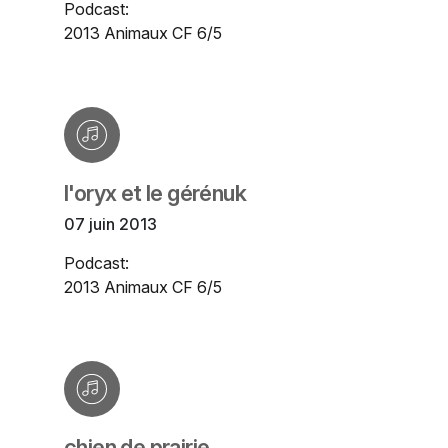
Podcast:
2013 Animaux CF 6/5
l'oryx et le gérénuk
07 juin 2013
Podcast:
2013 Animaux CF 6/5
chien de prairie