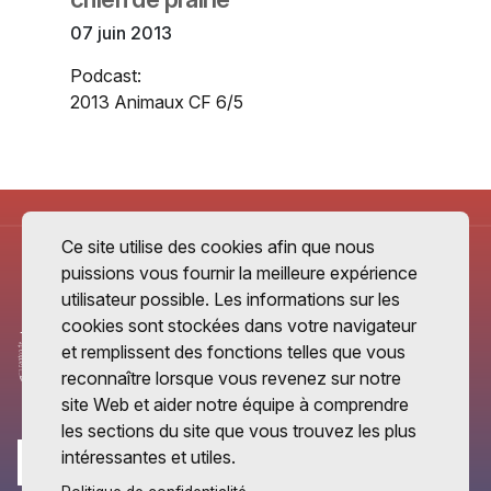
07 juin 2013
Podcast:
2013 Animaux CF 6/5
Ce site utilise des cookies afin que nous
puissions vous fournir la meilleure expérience
utilisateur possible. Les informations sur les
cookies sont stockées dans votre navigateur
et remplissent des fonctions telles que vous
reconnaître lorsque vous revenez sur notre
site Web et aider notre équipe à comprendre
les sections du site que vous trouvez les plus
intéressantes et utiles.