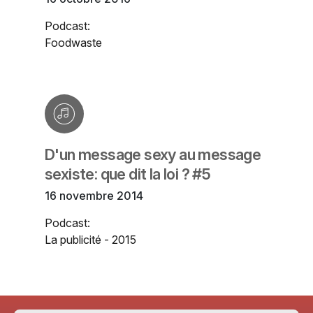
Podcast:
Foodwaste
D'un message sexy au message
sexiste: que dit la loi ? #5
16 novembre 2014
Podcast:
La publicité - 2015