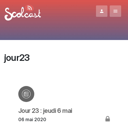
Aller au contenu principal
jour23
Jour 23 : jeudi 6 mai
06 mai 2020