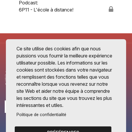
Podcast:
6P11 - L'école à distance!
Ce site utilise des cookies afin que nous
puissions vous fournir la meilleure expérience
utilisateur possible. Les informations sur les
cookies sont stockées dans votre navigateur
et remplissent des fonctions telles que vous
reconnaître lorsque vous revenez sur notre
site Web et aider notre équipe à comprendre
les sections du site que vous trouvez les plus
intéressantes et utiles.
Politique de confidentialité