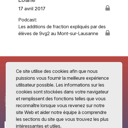
17 avril 2017
Podcast:
Les additions de fraction expliqués par des
élèves de 9vg2 au Mont-sur-Lausanne
Ce site utilise des cookies afin que nous
puissions vous fournir la meilleure expérience
utilisateur possible. Les informations sur les
cookies sont stockées dans votre navigateur
et remplissent des fonctions telles que vous
reconnaître lorsque vous revenez sur notre
site Web et aider notre équipe à comprendre
les sections du site que vous trouvez les plus
intéressantes et utiles.