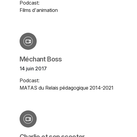
Podcast:
Films d'animation
Méchant Boss
14 juin 2017
Podcast:
MATAS du Relais pédagogique 2014-2021
Charlie et son scooter