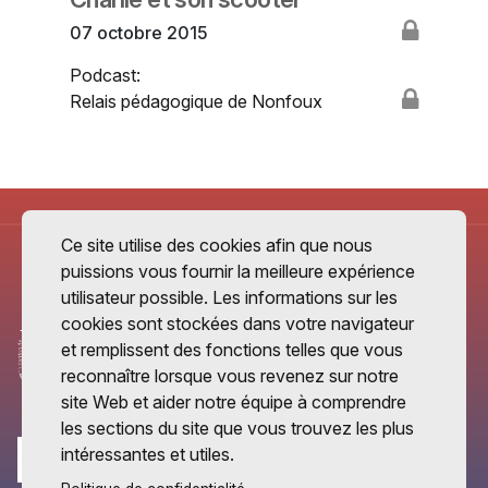
07 octobre 2015
Podcast:
Relais pédagogique de Nonfoux
Ce site utilise des cookies afin que nous
puissions vous fournir la meilleure expérience
utilisateur possible. Les informations sur les
cookies sont stockées dans votre navigateur
et remplissent des fonctions telles que vous
reconnaître lorsque vous revenez sur notre
site Web et aider notre équipe à comprendre
les sections du site que vous trouvez les plus
intéressantes et utiles.