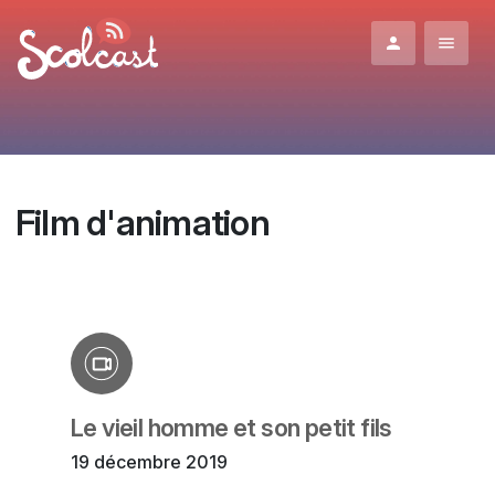
Aller au contenu principal
Film d'animation
Le vieil homme et son petit fils
19 décembre 2019