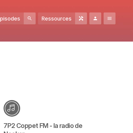
Episodes
Ressources
7P2 Coppet FM - la radio de