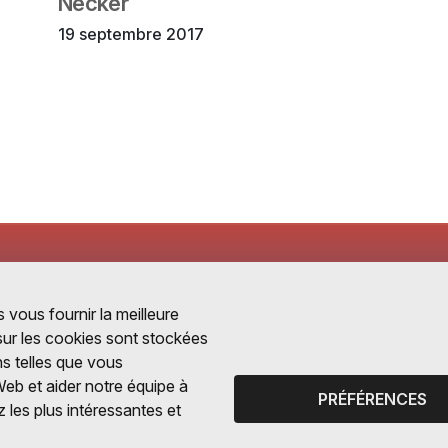
Necker
19 septembre 2017
 vous fournir la meilleure
 sur les cookies sont stockées
ns telles que vous
Web et aider notre équipe à
PRÉFÉRENCES
 les plus intéressantes et