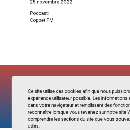
25 novembre 2022
Podcast:
Coppet FM
Ce site utilise des cookies afin que nous puissions
expérience utilisateur possible. Les informations
dans votre navigateur et remplissent des fonctio
reconnaître lorsque vous revenez sur notre site 
comprendre les sections du site que vous trouvez
utiles.