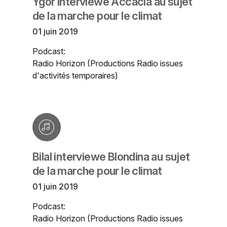
Ygor interviewe Accacia au sujet
de la marche pour le climat
01 juin 2019
Podcast:
Radio Horizon (Productions Radio issues
d'activités temporaires)
Bilal interviewe Blondina au sujet
de la marche pour le climat
01 juin 2019
Podcast:
Radio Horizon (Productions Radio issues