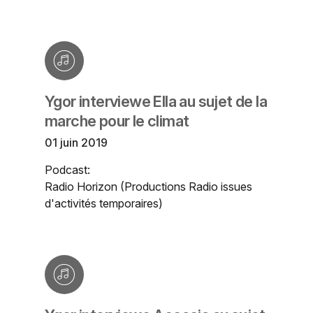
Ygor interviewe Ella au sujet de la
marche pour le climat
01 juin 2019
Podcast:
Radio Horizon (Productions Radio issues
d'activités temporaires)