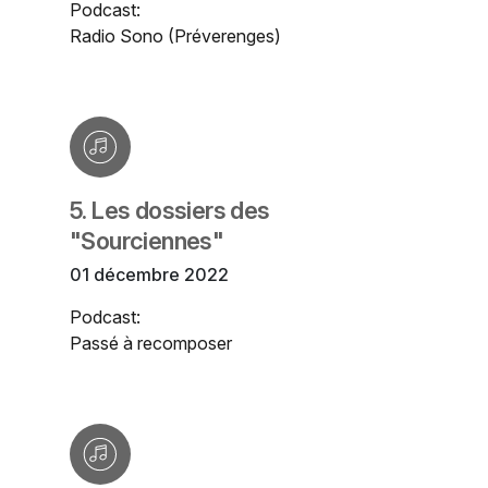
Podcast:
Radio Sono (Préverenges)
5. Les dossiers des
"Sourciennes"
01 décembre 2022
Podcast:
Passé à recomposer