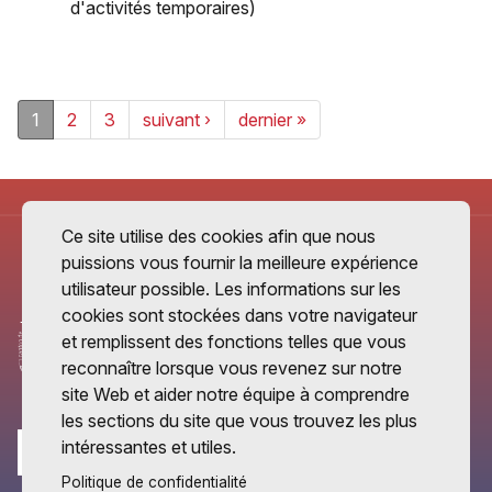
d'activités temporaires)
1
2
3
suivant ›
dernier »
Ce site utilise des cookies afin que nous
puissions vous fournir la meilleure expérience
utilisateur possible. Les informations sur les
cookies sont stockées dans votre navigateur
et remplissent des fonctions telles que vous
reconnaître lorsque vous revenez sur notre
site Web et aider notre équipe à comprendre
les sections du site que vous trouvez les plus
intéressantes et utiles.
Politique de confidentialité