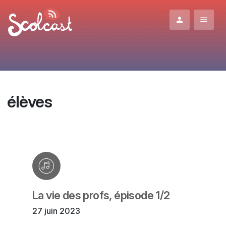
Aller au contenu principal
élèves
La vie des profs, épisode 1/2
27 juin 2023