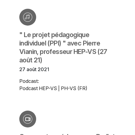
" Le projet pédagogique
individuel (PPI) " avec Pierre
Vianin, professeur HEP-VS (27
août 21)
27 août 2021
Podcast:
Podcast HEP-VS | PH-VS (FR)