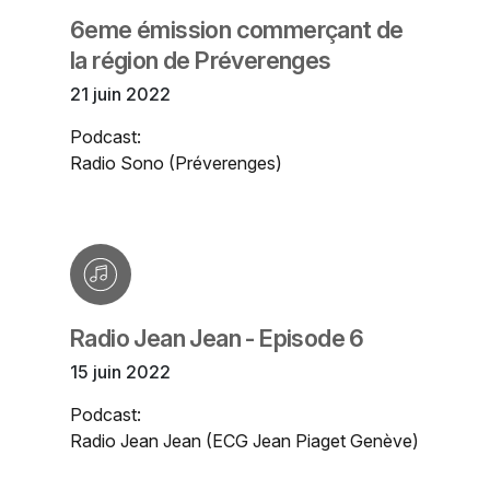
6eme émission commerçant de
la région de Préverenges
21 juin 2022
Podcast:
Radio Sono (Préverenges)
Radio Jean Jean - Episode 6
15 juin 2022
Podcast:
Radio Jean Jean (ECG Jean Piaget Genève)