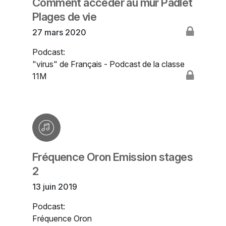
Comment accéder au mur Padlet
Plages de vie
27 mars 2020
Podcast:
"virus" de Français - Podcast de la classe
11M
Fréquence Oron Emission stages
2
13 juin 2019
Podcast:
Fréquence Oron