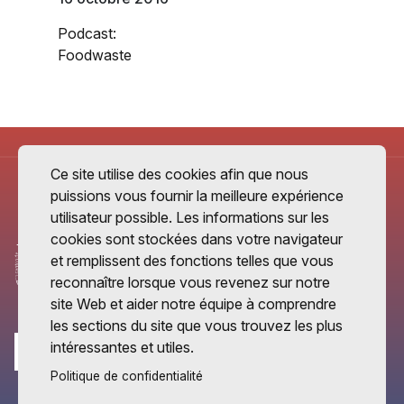
Podcast:
Foodwaste
Ce site utilise des cookies afin que nous
puissions vous fournir la meilleure expérience
utilisateur possible. Les informations sur les
cookies sont stockées dans votre navigateur
et remplissent des fonctions telles que vous
reconnaître lorsque vous revenez sur notre
site Web et aider notre équipe à comprendre
les sections du site que vous trouvez les plus
intéressantes et utiles.
Politique de confidentialité