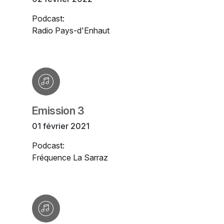
Podcast:
Radio Pays-d'Enhaut
Emission 3
01 février 2021
Podcast:
Fréquence La Sarraz