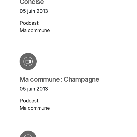
Concise
05 juin 2013
Podcast:
Ma commune
Ma commune : Champagne
05 juin 2013
Podcast:
Ma commune