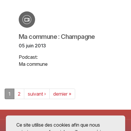
Ma commune : Champagne
05 juin 2013
Podcast:
Ma commune
1
2
suivant ›
dernier »
Ce site utilise des cookies afin que nous