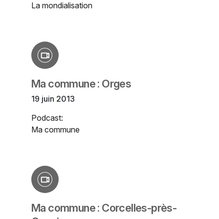
La mondialisation
Ma commune : Orges
19 juin 2013
Podcast:
Ma commune
Ma commune : Corcelles-près-