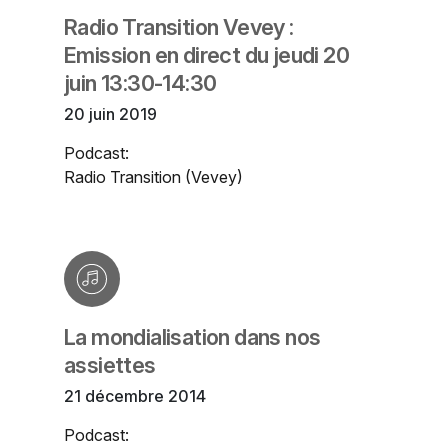
Radio Transition Vevey :
Emission en direct du jeudi 20
juin 13:30-14:30
20 juin 2019
Podcast:
Radio Transition (Vevey)
La mondialisation dans nos
assiettes
21 décembre 2014
Podcast: