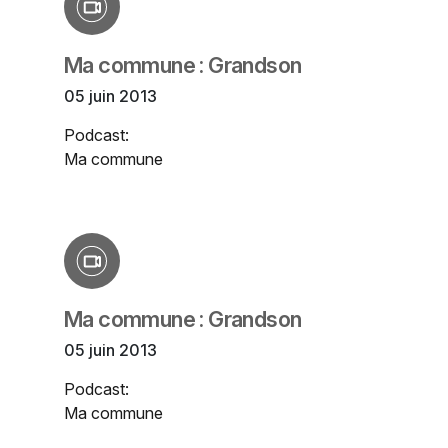
Ma commune : Grandson
05 juin 2013
Podcast:
Ma commune
Ma commune : Grandson
05 juin 2013
Podcast:
Ma commune